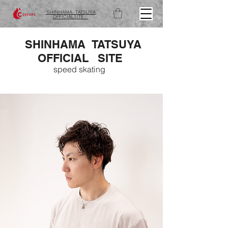
SHINHAMA TATSUYA
OFFICIALSITE ​
SHINHAMA TATSUYA​
OFFICIAL SITE
speed skating