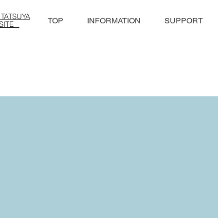
TATSUYA
TOP
INFORMATION
SUPPORT
SITE ​