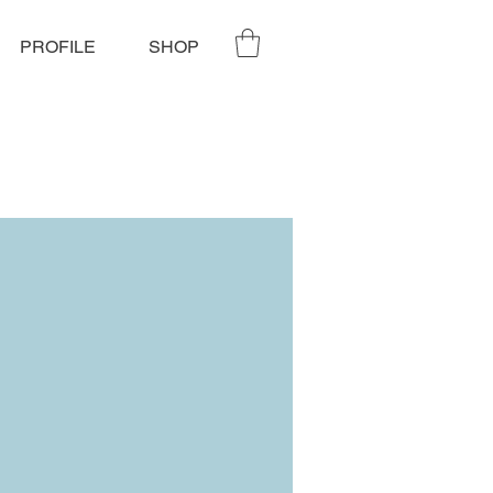
PROFILE
SHOP