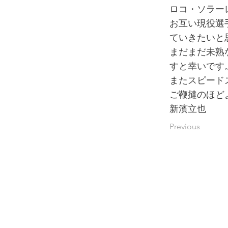
ロコ・ソラー
お互い現役選
ていきたいと
まだまだ未熟
すと幸いです
またスピード
ご鞭撻のほど
新濱立
Previous