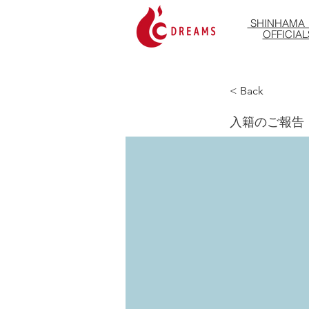
SHINHAMA 
OFFICIAL
< Back
入籍のご報告