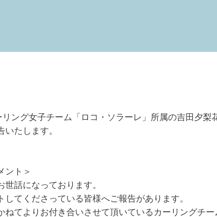
カーリング女子チーム「ロコ・ソラーレ」所属の吉田夕梨
告いたします。
メント＞
お世話になっております。
トしてくださっている皆様へご報告があります。
かねてよりお付き合いさせて頂いているカーリングチー