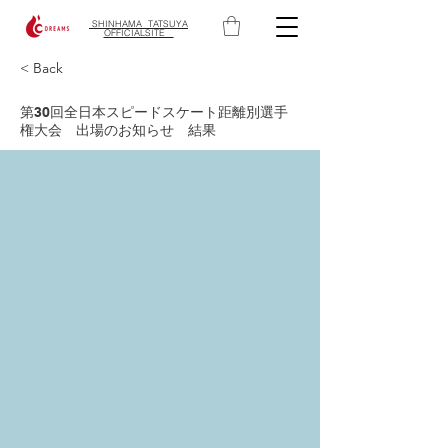
SHINHAMA TATSUYA
OFFICIALSITE ​
< Back
第30回全日本スピードスケート距離別選手
権大会 出場のお知らせ 結果