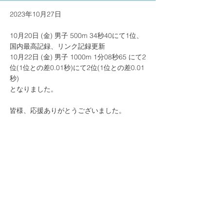
2023年10月27日
10月20日 (金) 男子 500m 34秒40にて1位、
国内最高記録、リンク記録更新
10月22日 (金) 男子 1000m 1分08秒65 にて2
位(1位との差0.01秒)にて2位(1位との差0.01
秒)
となりました。
皆様、応援ありがとうございました。